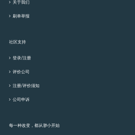
关于我们
刷单举报
社区支持
登录/注册
评价公司
注册/评价须知
公司申诉
每一种改变，都从渺小开始