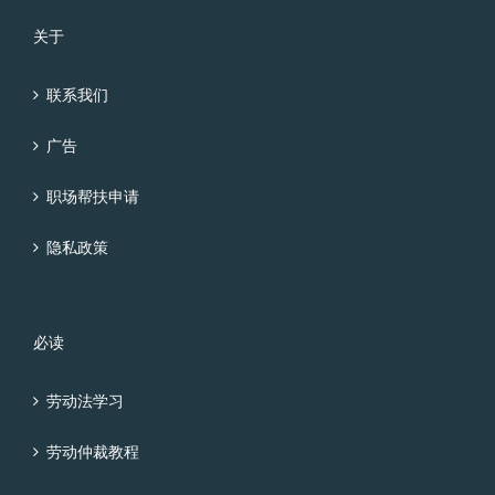
关于
联系我们
广告
职场帮扶申请
隐私政策
必读
劳动法学习
劳动仲裁教程