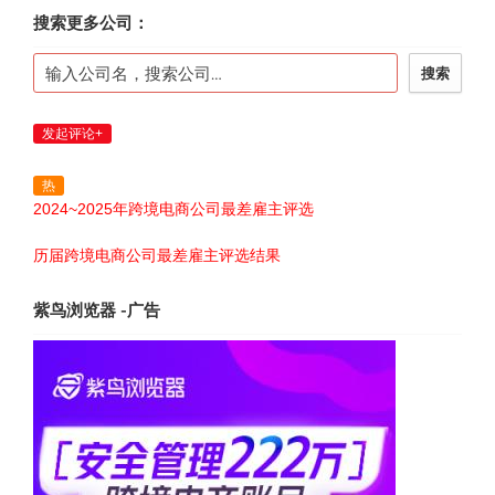
搜索更多公司：
搜索
发起评论+
热
2024~2025年跨境电商公司最差雇主评选
历届跨境电商公司最差雇主评选结果
紫鸟浏览器 -广告