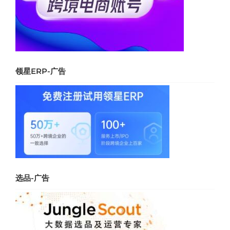
领星ERP-广告
选品-广告