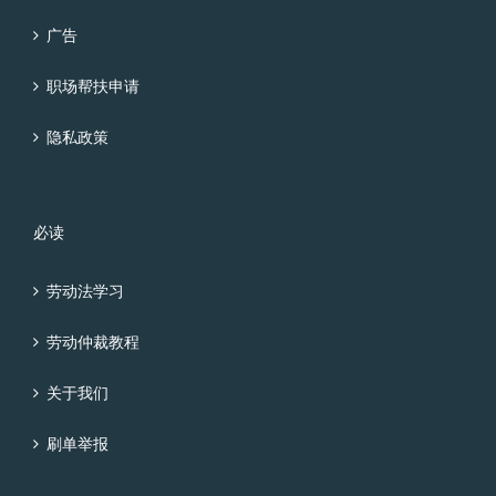
广告
职场帮扶申请
隐私政策
必读
劳动法学习
劳动仲裁教程
关于我们
刷单举报