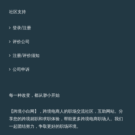
社区支持
登录/注册
评价公司
注册/评价须知
公司申诉
每一种改变，都从渺小开始
【跨境小白网】，跨境电商人的职场交流社区，互助网站。分
享您的跨境就职和求职体验，帮助更多跨境电商职场人。我们
一起团结努力，争取更好的职场环境。