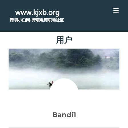
用户
Bandi1