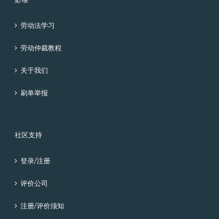
劳动法学习
劳动仲裁教程
关于我们
刷单举报
社区支持
登录/注册
评价公司
注册/评价须知