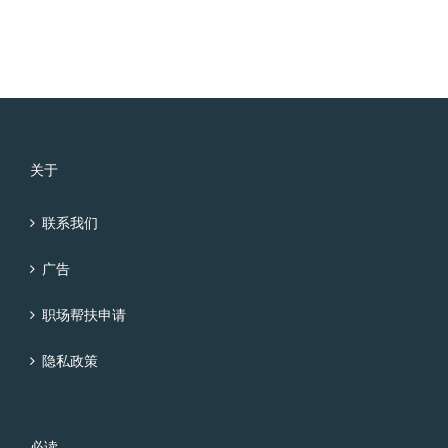
关于
联系我们
广告
职场帮扶申请
隐私政策
必读