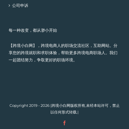
公司申诉
每一种改变，都从渺小开始
【跨境小白网】，跨境电商人的职场交流社区，互助网站。分
享您的跨境就职和求职体验，帮助更多跨境电商职场人。我们
一起团结努力，争取更好的职场环境。
Copyright 2019 - 2026 |跨境小白网版权所有,未经本站许可，禁止
以任何形式转载.|