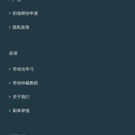
职场帮扶申请
隐私政策
必读
劳动法学习
劳动仲裁教程
关于我们
刷单举报