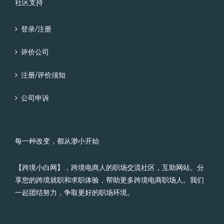
社区支持
登录/注册
评价公司
注册/评价须知
公司申诉
每一种改变，都从渺小开始
【跨境小白网】，跨境电商人的职场交流社区，互助网站。分
享您的跨境就职和求职体验，帮助更多跨境电商职场人。我们
一起团结努力，争取更好的职场环境。