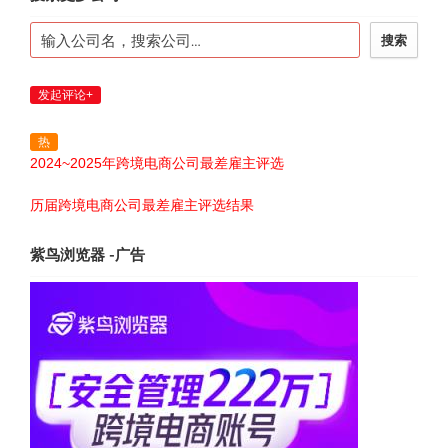
搜索
发起评论+
热
2024~2025年跨境电商公司最差雇主评选
历届跨境电商公司最差雇主评选结果
紫鸟浏览器 -广告