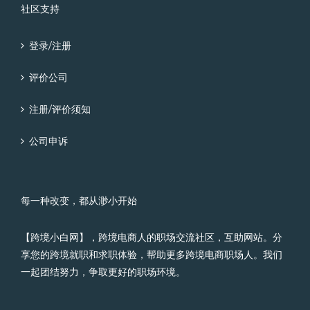
社区支持
登录/注册
评价公司
注册/评价须知
公司申诉
每一种改变，都从渺小开始
【跨境小白网】，跨境电商人的职场交流社区，互助网站。分
享您的跨境就职和求职体验，帮助更多跨境电商职场人。我们
一起团结努力，争取更好的职场环境。