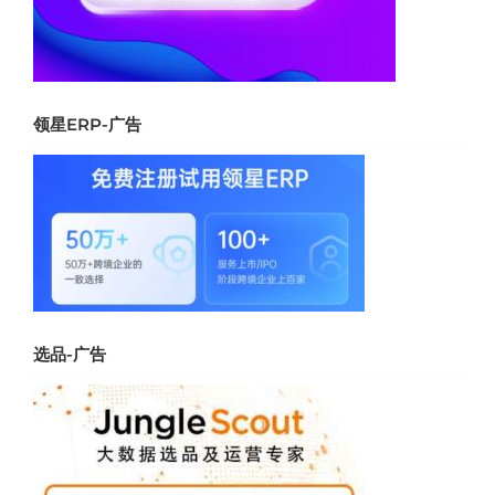
领星ERP-广告
选品-广告