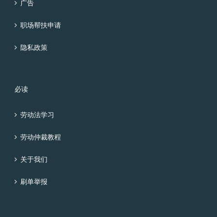
广告
职场帮扶申请
隐私政策
必读
劳动法学习
劳动仲裁教程
关于我们
刷单举报