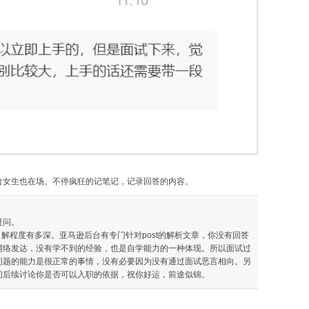
台女生也在场。不停疯狂的记笔记，记录回答的内容。
疑问。
的了解程度有多深。亚马逊后台有专门针对post的解析文章，你没有回答
网络发达，没有学不到的经验，也是自学能力的一种体现。所以面试过
问题的能力是很正常的事情，没有必要因为没有通过面试恶言相向。另
们后续讨论你是否可以入职的依据，祝你好运，前途似锦。