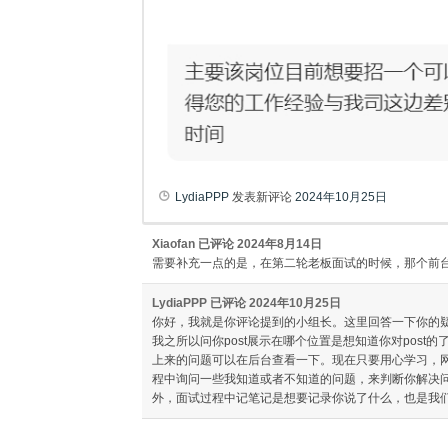
LydiaPPP
发表新评论
2024年10月25日
Xiaofan
已评论
2024年8月14日
需要补充一点的是，在第二轮老板面试的时候，那个前
LydiaPPP
已评论
2024年10月25日
你好，我就是你评论提到的小组长。这里回答一下你的
我之所以问你post展示在哪个位置是想知道你对post
上来的问题可以在后台查看一下。现在只要用心学习，
程中询问一些我知道或者不知道的问题，来判断你解决
外，面试过程中记笔记是想要记录你说了什么，也是我