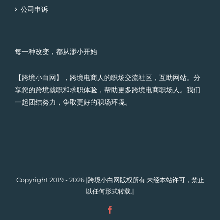
公司申诉
每一种改变，都从渺小开始
【跨境小白网】，跨境电商人的职场交流社区，互助网站。分
享您的跨境就职和求职体验，帮助更多跨境电商职场人。我们
一起团结努力，争取更好的职场环境。
Copyright 2019 - 2026 |跨境小白网版权所有,未经本站许可，禁止
以任何形式转载.|