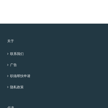
关于
联系我们
广告
职场帮扶申请
隐私政策
必读