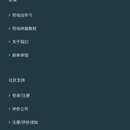
劳动法学习
劳动仲裁教程
关于我们
刷单举报
社区支持
登录/注册
评价公司
注册/评价须知