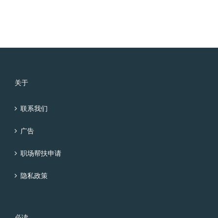
关于
联系我们
广告
职场帮扶申请
隐私政策
必读