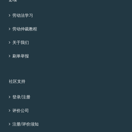
劳动法学习
劳动仲裁教程
关于我们
刷单举报
社区支持
登录/注册
评价公司
注册/评价须知