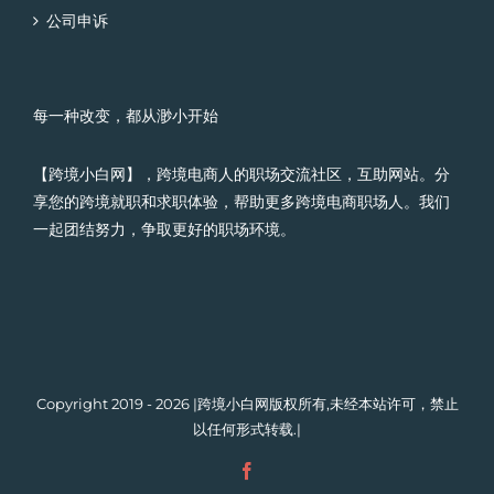
公司申诉
每一种改变，都从渺小开始
【跨境小白网】，跨境电商人的职场交流社区，互助网站。分
享您的跨境就职和求职体验，帮助更多跨境电商职场人。我们
一起团结努力，争取更好的职场环境。
Copyright 2019 - 2026 |跨境小白网版权所有,未经本站许可，禁止
以任何形式转载.|