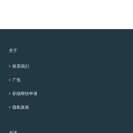
关于
联系我们
广告
职场帮扶申请
隐私政策
必读