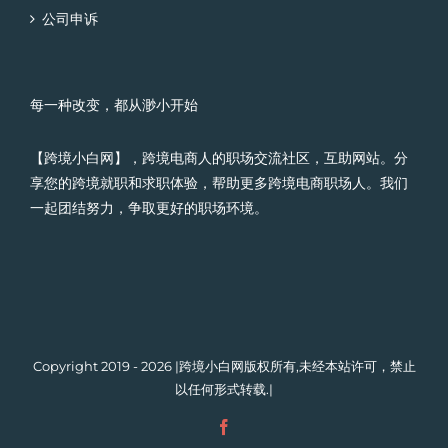
公司申诉
每一种改变，都从渺小开始
【跨境小白网】，跨境电商人的职场交流社区，互助网站。分
享您的跨境就职和求职体验，帮助更多跨境电商职场人。我们
一起团结努力，争取更好的职场环境。
Copyright 2019 - 2026 |跨境小白网版权所有,未经本站许可，禁止
以任何形式转载.|