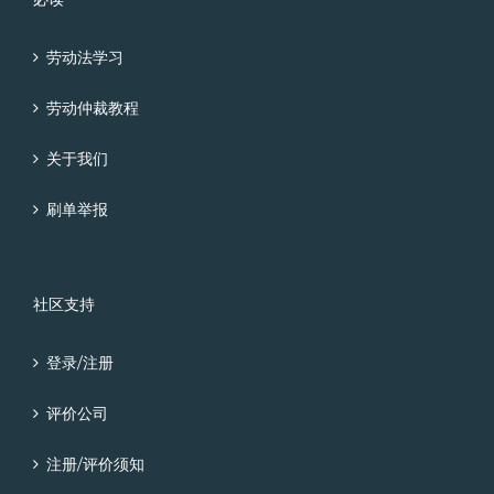
劳动法学习
劳动仲裁教程
关于我们
刷单举报
社区支持
登录/注册
评价公司
注册/评价须知