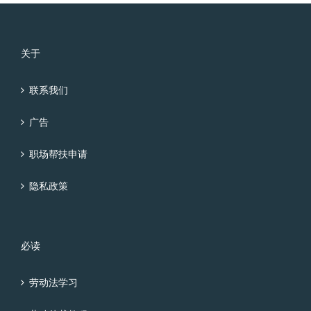
关于
联系我们
广告
职场帮扶申请
隐私政策
必读
劳动法学习