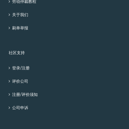
劳动仲裁教程
关于我们
刷单举报
社区支持
登录/注册
评价公司
注册/评价须知
公司申诉