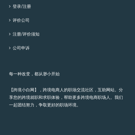
登录/注册
评价公司
注册/评价须知
公司申诉
每一种改变，都从渺小开始
【跨境小白网】，跨境电商人的职场交流社区，互助网站。分
享您的跨境就职和求职体验，帮助更多跨境电商职场人。我们
一起团结努力，争取更好的职场环境。