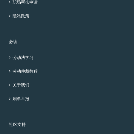
职场帮扶申请
隐私政策
必读
劳动法学习
劳动仲裁教程
关于我们
刷单举报
社区支持