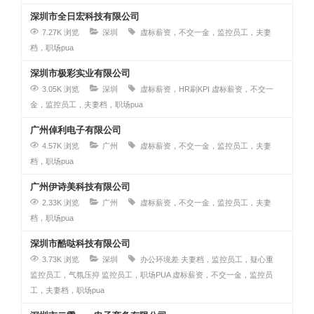
深圳市全日宏科技有限公司
7.27K 浏览
深圳
虚标薪资，不交一金，监控员工，夫妻
档，职场pua
深圳市极彩实业有限公司
3.05K 浏览
深圳
虚标薪资，HR刷KPI
虚标薪资，不交一
金，监控员工，夫妻档，职场pua
广州倬利电子有限公司
4.57K 浏览
广州
虚标薪资，不交一金，监控员工，夫妻
档，职场pua
广州伊诗美科技有限公司
2.33K 浏览
广州
虚标薪资，不交一金，监控员工，夫妻
档，职场pua
深圳市酷哒科技有限公司
3.73K 浏览
深圳
办公环境差
夫妻档，监控员工，疑心重
监控员工，气氛压抑
监控员工，职场PUA
虚标薪资，不交一金，监控员
工，夫妻档，职场pua