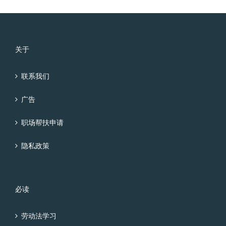
关于
联系我们
广告
职场帮扶申请
隐私政策
必读
劳动法学习