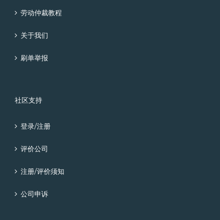
劳动仲裁教程
关于我们
刷单举报
社区支持
登录/注册
评价公司
注册/评价须知
公司申诉