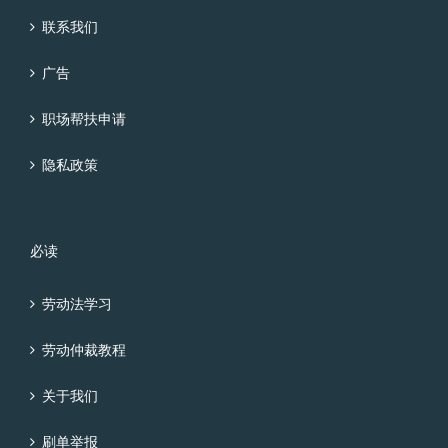
联系我们
广告
职场帮扶申请
隐私政策
必读
劳动法学习
劳动仲裁教程
关于我们
刷单举报