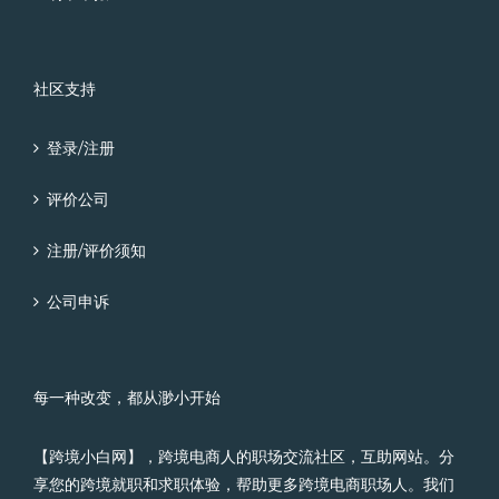
社区支持
登录/注册
评价公司
注册/评价须知
公司申诉
每一种改变，都从渺小开始
【跨境小白网】，跨境电商人的职场交流社区，互助网站。分
享您的跨境就职和求职体验，帮助更多跨境电商职场人。我们