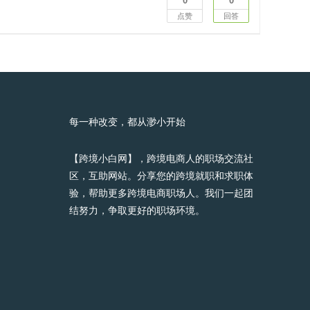
0
0
司
点赞
回答
每一种改变，都从渺小开始
【跨境小白网】，跨境电商人的职场交流社
区，互助网站。分享您的跨境就职和求职体
验，帮助更多跨境电商职场人。我们一起团
结努力，争取更好的职场环境。