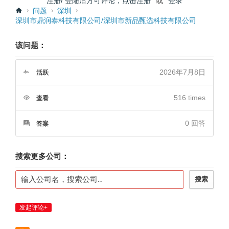
注册/ 登陆后方可评论，点击注册
或
登录
问题
深圳
深圳市鼎润泰科技有限公司/深圳市新品甄选科技有限公司
该问题：
2026年7月8日
活跃
516 times
查看
0
回答
答案
搜索更多公司：
搜索
发起评论+