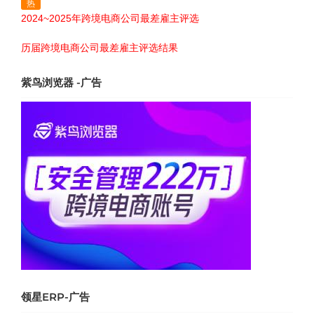
热
2024~2025年跨境电商公司最差雇主评选
历届跨境电商公司最差雇主评选结果
紫鸟浏览器 -广告
领星ERP-广告