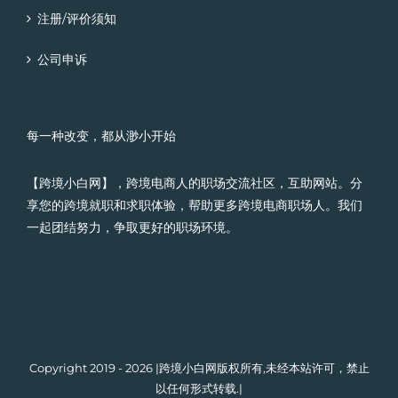
注册/评价须知
公司申诉
每一种改变，都从渺小开始
【跨境小白网】，跨境电商人的职场交流社区，互助网站。分
享您的跨境就职和求职体验，帮助更多跨境电商职场人。我们
一起团结努力，争取更好的职场环境。
Copyright 2019 - 2026 |跨境小白网版权所有,未经本站许可，禁止
以任何形式转载.|