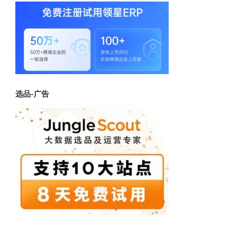
选品-广告