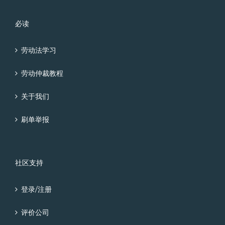
必读
劳动法学习
劳动仲裁教程
关于我们
刷单举报
社区支持
登录/注册
评价公司