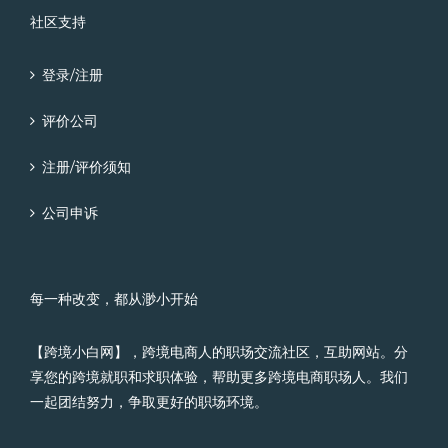
社区支持
登录/注册
评价公司
注册/评价须知
公司申诉
每一种改变，都从渺小开始
【跨境小白网】，跨境电商人的职场交流社区，互助网站。分
享您的跨境就职和求职体验，帮助更多跨境电商职场人。我们
一起团结努力，争取更好的职场环境。