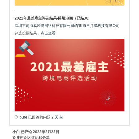
————————————————–
2021年最差雇主评选结果-跨境电商（已结束）
深圳市前海易跨境网络科技有限公司/深圳市日月泽科技有限公司
评选投票结果，
点击查看
pure
已回答的问题
2 天 前
小白
已评论
2023年2月23日
欢迎评论区评论和分享