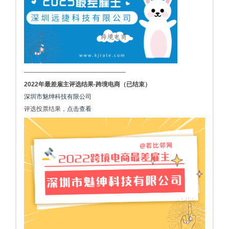
————————————————–
2022年最差雇主评选结果-跨境电商（已结束）
深圳市魅绅科技有限公司
评选投票结果，
点击查看