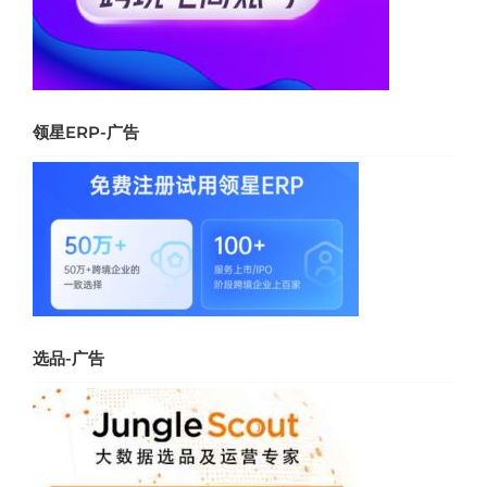
领星ERP-广告
选品-广告