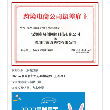
欢迎投票，
点击投票
2023年最差雇主评选-跨境电商（已结束）
深圳远捷科技有限公司
评选投票结果，
点击查看