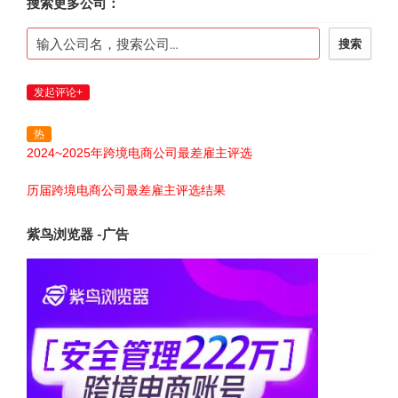
搜索更多公司：
搜索
发起评论+
热
2024~2025年跨境电商公司最差雇主评选
历届跨境电商公司最差雇主评选结果
紫鸟浏览器 -广告