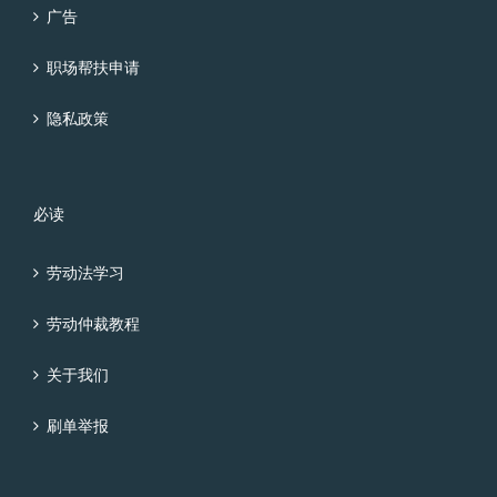
广告
职场帮扶申请
隐私政策
必读
劳动法学习
劳动仲裁教程
关于我们
刷单举报